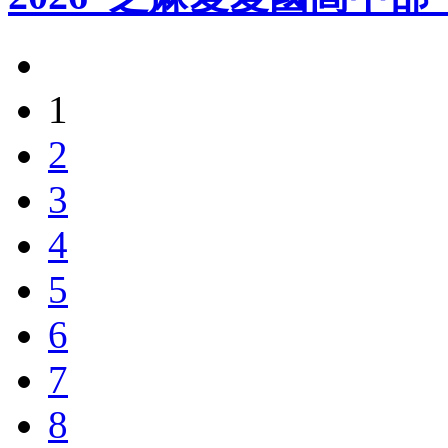
1
2
3
4
5
6
7
8