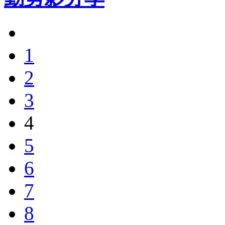
1
2
3
4
5
6
7
8