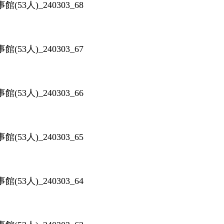
53人)_240303_68
53人)_240303_67
53人)_240303_66
53人)_240303_65
53人)_240303_64