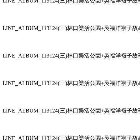
LINE_ALBUM_113124(三)林口樂活公園+吳福洋襪子故事館(
LINE_ALBUM_113124(三)林口樂活公園+吳福洋襪子故事館(
LINE_ALBUM_113124(三)林口樂活公園+吳福洋襪子故事館(
LINE_ALBUM_113124(三)林口樂活公園+吳福洋襪子故事館(
LINE_ALBUM_113124(三)林口樂活公園+吳福洋襪子故事館(
LINE_ALBUM_113124(三)林口樂活公園+吳福洋襪子故事館(