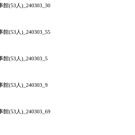
53人)_240303_30
53人)_240303_55
53人)_240303_5
53人)_240303_9
53人)_240303_69