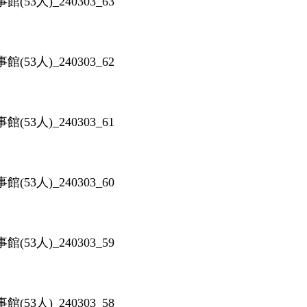
53人)_240303_63
53人)_240303_62
53人)_240303_61
53人)_240303_60
53人)_240303_59
53人)_240303_58