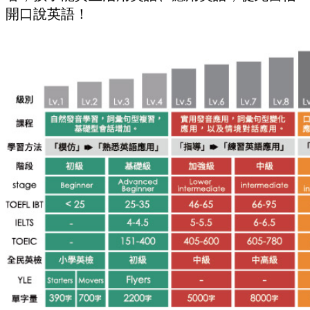
開口說英語！