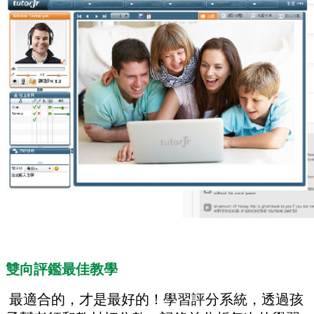
雙向評鑑最佳教學
最適合的，才是最好的！學習評分系統，透過孩