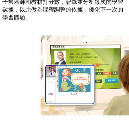
子幫老師和教材打分數，記錄並分析每次的學習
數據，以此做為課程調整的依據，優化下一次的
學習體驗。